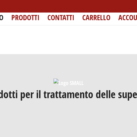
O
PRODOTTI
CONTATTI
CARRELLO
ACCO
dotti per il trattamento delle super