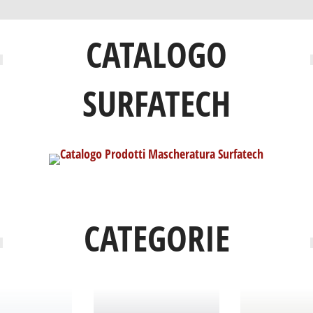
CATALOGO
SURFATECH
CATEGORIE